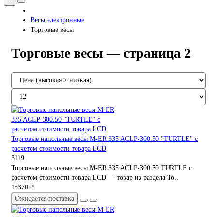
Весы электронные
Торговые весы
Торговые весы — страница 2
Торговые напольные весы M-ER 335 ACLP-300.50 "TURTLE" с
расчетом стоимости товара LCD
3119
Торговые напольные весы M-ER 335 ACLP-300.50 TURTLE с
расчетом стоимости товара LCD — товар из раздела То..
15370 ₽
Ожидается поставка