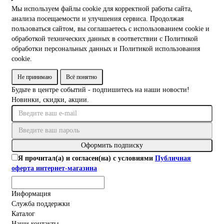
Мы используем файлы cookie для корректной работы сайта,
анализа посещаемости и улучшения сервиса. Продолжая
пользоваться сайтом, вы соглашаетесь с использованием cookie и
обработкой технических данных в соответствии с Политикой
обработки персональных данных и Политикой использования
cookie.
Не принимаю
Всё понятно
Будьте в центре событий - подпишитесь на наши новости!
Новинки, скидки, акции.
Оформить подписку
Я прочитал(а) и согласен(на) с условиями
Публичная
оферта интернет-магазина
Информация
Служба поддержки
Каталог
Наши контакты