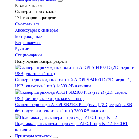
Раздел каталога
Сканеры штрих-кодов
171 товаров в разделе
Смотреть все
Аксессуары к сканерам
Беспроводные
Встраиваемые
Ручные
Стационарные
Популярные товары раздела
Сканер штрихкода настольный АТОЛ SB4100 D (2D, черный,
USB, упаковка 1 шт.)
14500 ₽
В наличии
Сканер штрихкода АТОЛ SB2108 Plus (rev.2) (2D, серый, USB,
без подставки, упаковка 1 шт.)
3800 ₽
В наличии
Подставка для сканера штрихкода АТОЛ Impulse 12
1040 ₽
В
наличии
Принтеры этикеток