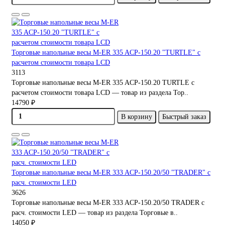
Торговые напольные весы M-ER 335 ACP-150.20 "TURTLE" с
расчетом стоимости товара LCD
3113
Торговые напольные весы M-ER 335 ACP-150.20 TURTLE с
расчетом стоимости товара LCD — товар из раздела Тор..
14790 ₽
В корзину
Быстрый заказ
Торговые напольные весы M-ER 333 ACP-150.20/50 "TRADER" с
расч. стоимости LED
3626
Торговые напольные весы M-ER 333 ACP-150.20/50 TRADER с
расч. стоимости LED — товар из раздела Торговые в..
14050 ₽