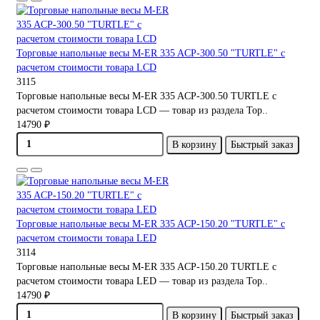
Торговые напольные весы M-ER 335 ACP-300.50 "TURTLE" с
расчетом стоимости товара LCD
3115
Торговые напольные весы M-ER 335 ACP-300.50 TURTLE с
расчетом стоимости товара LCD — товар из раздела Тор..
14790 ₽
В корзину
Быстрый заказ
Торговые напольные весы M-ER 335 ACP-150.20 "TURTLE" с
расчетом стоимости товара LED
3114
Торговые напольные весы M-ER 335 ACP-150.20 TURTLE с
расчетом стоимости товара LED — товар из раздела Тор..
14790 ₽
В корзину
Быстрый заказ