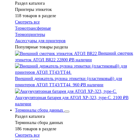
Раздел каталога
Принтеры этикеток
118 товаров в разделе
Смотреть все
Термотрансферные
Термопринтеры
Аксессуары для принтеров
Популярные товары раздела
Внешний смотчик
этикеток АТОЛ BR22
22800 ₽
В наличии
Внешний держатель рулона этикетки (пластиковый) для
принтеров АТОЛ TT43/TT44.
960 ₽
В наличии
Аккумуляторная батарея для АТОЛ XP-323, type-C.
2100 ₽
В
наличии
Терминалы сбора данных
Раздел каталога
Терминалы сбора данных
186 товаров в разделе
Смотреть все