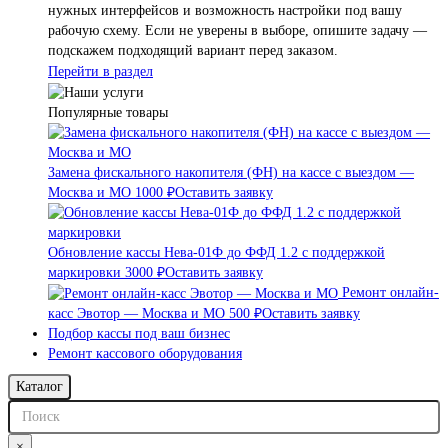
нужных интерфейсов и возможность настройки под вашу
рабочую схему. Если не уверены в выборе, опишите задачу —
подскажем подходящий вариант перед заказом.
Перейти в раздел
Популярные товары
Замена фискального накопителя (ФН) на кассе с выездом —
Москва и МО
1000 ₽
Оставить заявку
Обновление кассы Нева-01Ф до ФФД 1.2 с поддержкой
маркировки
3000 ₽
Оставить заявку
Ремонт онлайн-
касс Эвотор — Москва и МО
500 ₽
Оставить заявку
Подбор кассы под ваш бизнес
Ремонт кассового оборудования
Каталог
×