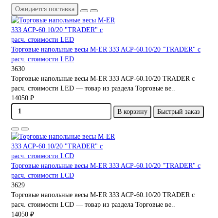
Ожидается поставка
Торговые напольные весы M-ER 333 ACP-60.10/20 "TRADER" с
расч. стоимости LED
3630
Торговые напольные весы M-ER 333 ACP-60.10/20 TRADER с
расч. стоимости LED — товар из раздела Торговые ве..
14050 ₽
В корзину
Быстрый заказ
Торговые напольные весы M-ER 333 ACP-60.10/20 "TRADER" с
расч. стоимости LCD
3629
Торговые напольные весы M-ER 333 ACP-60.10/20 TRADER с
расч. стоимости LCD — товар из раздела Торговые ве..
14050 ₽