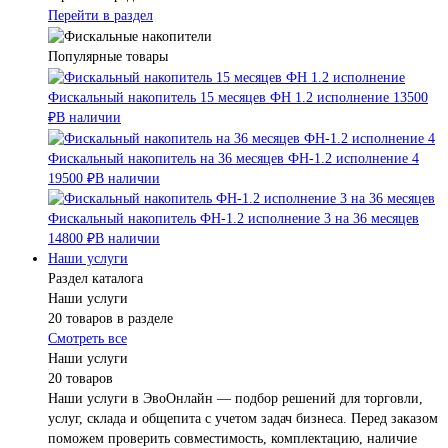
Перейти в раздел
Популярные товары
Фискальный накопитель 15 месяцев ФН 1.2 исполнение
13500
₽
В наличии
Фискальный накопитель на 36 месяцев ФН-1.2 исполнение 4
19500 ₽
В наличии
Фискальный накопитель ФН-1.2 исполнение 3 на 36 месяцев
14800 ₽
В наличии
Наши услуги
Раздел каталога
Наши услуги
20 товаров в разделе
Смотреть все
Наши услуги
20 товаров
Наши услуги в ЭвоОнлайн — подбор решений для торговли,
услуг, склада и общепита с учетом задач бизнеса. Перед заказом
поможем проверить совместимость, комплектацию, наличие