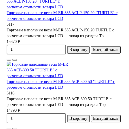
Торговые напольные весы M-ER 335 ACLP-150.20 "TURTLE" с
расчетом стоимости товара LCD
3117
Торговые напольные весы M-ER 335 ACLP-150.20 TURTLE с
расчетом стоимости товара LCD — товар из раздела То..
15370 ₽
В корзину
Быстрый заказ
Торговые напольные весы M-ER 335 ACP-300.50 "TURTLE" с
расчетом стоимости товара LED
3116
Торговые напольные весы M-ER 335 ACP-300.50 TURTLE с
расчетом стоимости товара LED — товар из раздела Тор..
14790 ₽
В корзину
Быстрый заказ