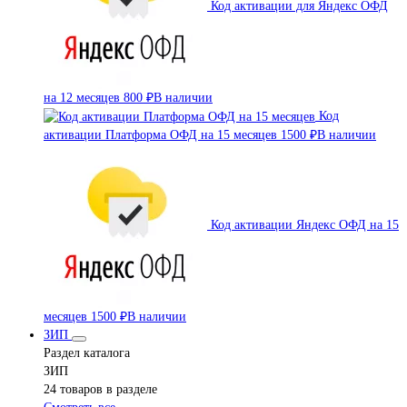
Код активации для Яндекс ОФД
на 12 месяцев
800 ₽
В наличии
Код
активации Платформа ОФД на 15 месяцев
1500 ₽
В наличии
Код активации Яндекс ОФД на 15
месяцев
1500 ₽
В наличии
ЗИП
Раздел каталога
ЗИП
24 товаров в разделе