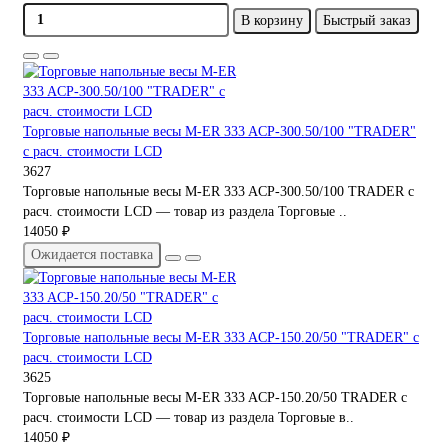
В корзину
Быстрый заказ
Торговые напольные весы M-ER 333 ACP-300.50/100 "TRADER"
с расч. стоимости LCD
3627
Торговые напольные весы M-ER 333 ACP-300.50/100 TRADER с
расч. стоимости LCD — товар из раздела Торговые ..
14050 ₽
Ожидается поставка
Торговые напольные весы M-ER 333 ACP-150.20/50 "TRADER" с
расч. стоимости LCD
3625
Торговые напольные весы M-ER 333 ACP-150.20/50 TRADER с
расч. стоимости LCD — товар из раздела Торговые в..
14050 ₽