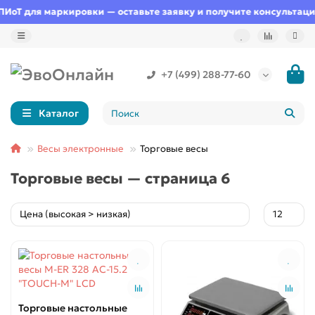
ПИоТ для маркировки — оставьте заявку и получите консультаци
+7 (499) 288-77-60
Каталог
Весы электронные
Торговые весы
Торговые весы — страница 6
Торговые настольные