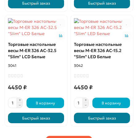
Быстрый заказ
Быстрый заказ
Торговые настольные
Торговые настольные
весы M-ER 326 AC-32.5
весы M-ER 326 AC-15.2
"Slim" LCD Белые
"Slim" LED Белые
3041
3042
4450 ₽
4450 ₽
В корзину
В корзину
Быстрый заказ
Быстрый заказ