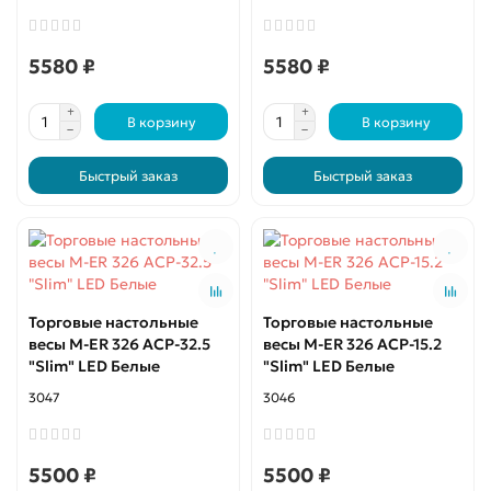
5580 ₽
5580 ₽
В корзину
В корзину
Быстрый заказ
Быстрый заказ
Торговые настольные
Торговые настольные
весы M-ER 326 ACP-32.5
весы M-ER 326 ACP-15.2
"Slim" LED Белые
"Slim" LED Белые
3047
3046
5500 ₽
5500 ₽