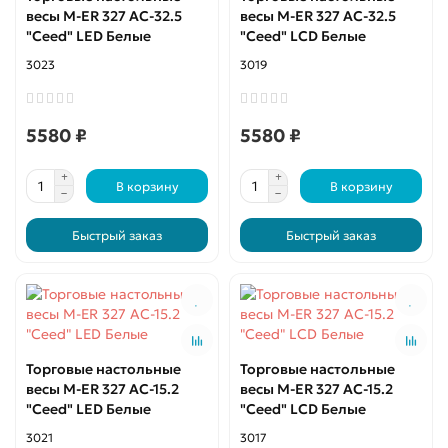
весы M-ER 327 AC-32.5
весы M-ER 327 AC-32.5
"Ceed" LED Белые
"Ceed" LCD Белые
3023
3019
5580 ₽
5580 ₽
В корзину
В корзину
Быстрый заказ
Быстрый заказ
Торговые настольные
Торговые настольные
весы M-ER 327 AC-15.2
весы M-ER 327 AC-15.2
"Ceed" LED Белые
"Ceed" LCD Белые
3021
3017