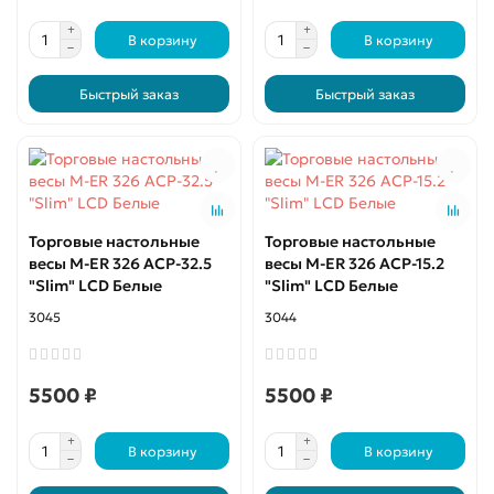
В корзину
В корзину
Быстрый заказ
Быстрый заказ
Торговые настольные
Торговые настольные
весы M-ER 326 ACP-32.5
весы M-ER 326 ACP-15.2
"Slim" LCD Белые
"Slim" LCD Белые
3045
3044
5500 ₽
5500 ₽
В корзину
В корзину