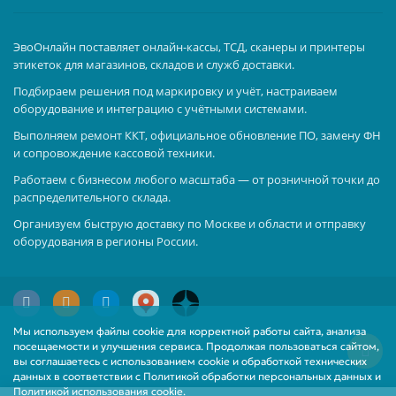
ЭвоОнлайн поставляет онлайн-кассы, ТСД, сканеры и принтеры
этикеток для магазинов, складов и служб доставки.
Подбираем решения под маркировку и учёт, настраиваем
оборудование и интеграцию с учётными системами.
Выполняем ремонт ККТ, официальное обновление ПО, замену ФН
и сопровождение кассовой техники.
Работаем с бизнесом любого масштаба — от розничной точки до
распределительного склада.
Организуем быструю доставку по Москве и области и отправку
оборудования в регионы России.
Мы используем файлы cookie для корректной работы сайта, анализа
посещаемости и улучшения сервиса. Продолжая пользоваться сайтом,
вы соглашаетесь с использованием cookie и обработкой технических
данных в соответствии с Политикой обработки персональных данных и
Политикой использования cookie.