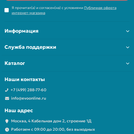
Я прочитал(а) и согласен(на) с условиями
Публичная оферта
интернет-магазина
Информация
Служба поддержки
Каталог
Наши контакты
+7 (499) 288-77-60
info@evoonline.ru
Наш адрес
Москва, 4 Кабельная дом 2, строение 1Д
Работаем с 09:00 до 20:00, без выходных