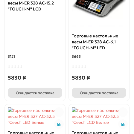
весы M-ER 328 AC-15.2
"TOUCH-M" LCD
Торговые настольные
весы M-ER 328 AC-6.1
"TOUCH-M" LED
3121
3665
5830 ₽
5830 ₽
Ожидается поставка
Ожидается поставка
Торговые настольные
Торговые настольные