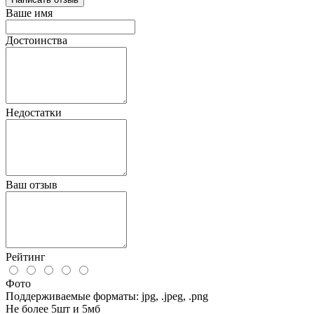
Ваше имя
Достоинства
Недостатки
Ваш отзыв
Рейтинг
Фото
Поддерживаемые форматы: jpg, .jpeg, .png
Не более 5шт и 5мб