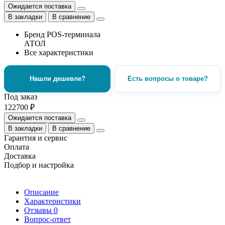
Ожидается поставка
В закладки
В сравнение
Бренд POS-терминала
АТОЛ
Все характеристики
Нашли дешевле?
Есть вопросы о товаре?
Под заказ
122700 ₽
Ожидается поставка
В закладки
В сравнение
Гарантия и сервис
Оплата
Доставка
Подбор и настройка
Описание
Характеристики
Отзывы
0
Вопрос-ответ