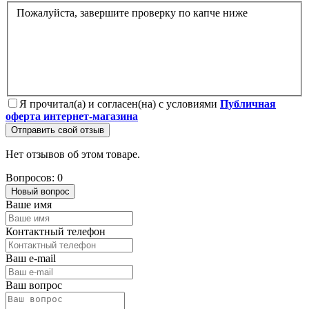
Пожалуйста, завершите проверку по капче ниже
Я прочитал(а) и согласен(на) с условиями
Публичная
оферта интернет-магазина
Отправить свой отзыв
Нет отзывов об этом товаре.
Вопросов: 0
Новый вопрос
Ваше имя
Контактный телефон
Ваш e-mail
Ваш вопрос