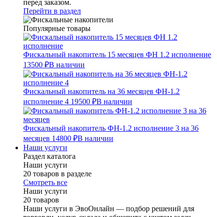
перед заказом.
Перейти в раздел
Популярные товары
Фискальный накопитель 15 месяцев ФН 1.2 исполнение
13500 ₽
В наличии
Фискальный накопитель на 36 месяцев ФН-1.2
исполнение 4
19500 ₽
В наличии
Фискальный накопитель ФН-1.2 исполнение 3 на 36
месяцев
14800 ₽
В наличии
Наши услуги
Раздел каталога
Наши услуги
20 товаров в разделе
Смотреть все
Наши услуги
20 товаров
Наши услуги в ЭвоОнлайн — подбор решений для