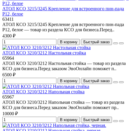
АТОЛ КСО 3215/3245 Крепление для встроенного пин-пада
P12, белое
63411
АТОЛ КСО 3215/3245 Крепление для встроенного пин-пада
P12, белое — товар из раздела КСО для бизнеса.Перед..
4300 ₽
В корзину
Быстрый заказ
АТОЛ КСО 3210/3212 Настольная стойка
65964
АТОЛ КСО 3210/3212 Настольная стойка — товар из раздела
КСО для бизнеса.Перед заказом ЭвоОнлайн поможет п..
6500 ₽
В корзину
Быстрый заказ
АТОЛ КСО 3210/3212 Напольная стойка
65967
АТОЛ КСО 3210/3212 Напольная стойка — товар из раздела
КСО для бизнеса.Перед заказом ЭвоОнлайн поможет пр..
10000 ₽
В корзину
Быстрый заказ
АТОЛ КСО 3210/3212 Напольная стойка, черная.