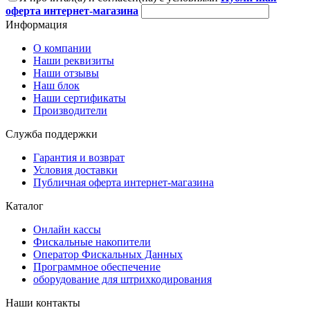
оферта интернет-магазина
Информация
О компании
Наши реквизиты
Наши отзывы
Наш блок
Наши сертификаты
Производители
Служба поддержки
Гарантия и возврат
Условия доставки
Публичная оферта интернет-магазина
Каталог
Онлайн кассы
Фискальные накопители
Оператор Фискальных Данных
Программное обеспечение
оборудование для штрихкодирования
Наши контакты