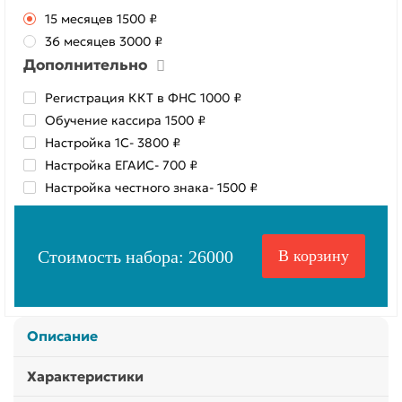
15 месяцев
1500 ₽
36 месяцев
3000 ₽
Дополнительно
Регистрация ККТ в ФНС
1000 ₽
Обучение кассира
1500 ₽
Настройка 1С
- 3800 ₽
Настройка ЕГАИС
- 700 ₽
Настройка честного знака
- 1500 ₽
Стоимость набора:
26000
В корзину
Описание
Характеристики