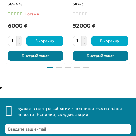
385-678
58243
1 отзыв
6000 ₽
52000 ₽
В корзину
В корзину
Быстрый заказ
Быстрый заказ
Будьте в центре событий - подпишитесь на наши
новости! Новинки, скидки, акции.