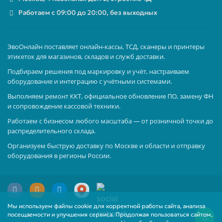
Работаем с 09:00 до 20:00, без выходных
ЭвоОнлайн поставляет онлайн-кассы, ТСД, сканеры и принтеры
этикеток для магазинов, складов и служб доставки.
Подбираем решения под маркировку и учёт, настраиваем
оборудование и интеграцию с учётными системами.
Выполняем ремонт ККТ, официальное обновление ПО, замену ФН
и сопровождение кассовой техники.
Работаем с бизнесом любого масштаба — от розничной точки до
распределительного склада.
Организуем быструю доставку по Москве и области и отправку
оборудования в регионы России.
Мы используем файлы cookie для корректной работы сайта, анализа
посещаемости и улучшения сервиса. Продолжая пользоваться сайтом,