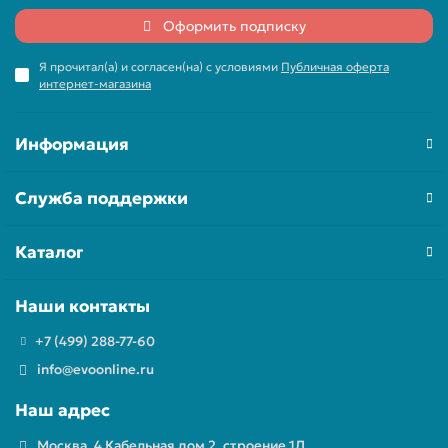
Оформить подписку
Я прочитал(а) и согласен(на) с условиями
Публичная оферта
интернет-магазина
Информация
Служба поддержки
Каталог
Наши контакты
+7 (499) 288-77-60
info@evoonline.ru
Наш адрес
Москва, 4 Кабельная дом 2, строение 1Д