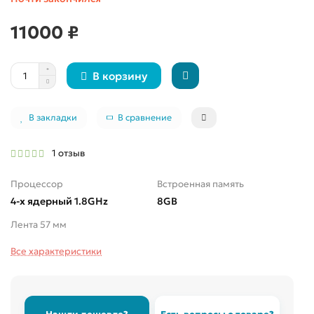
11000 ₽
В корзину
В закладки
В сравнение
1 отзыв
Процессор
Встроенная память
4-х ядерный 1.8GHz
8GB
Лента 57 мм
Все характеристики