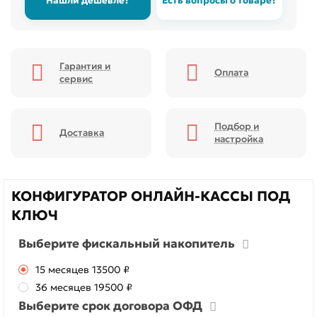
Нашли дешевле?
Есть вопросы о товаре?
Гарантия и
Оплата
сервис
Подбор и
Доставка
настройка
КОНФИГУРАТОР ОНЛАЙН-КАССЫ ПОД
КЛЮЧ
Выберите фискальный накопитель
15 месяцев
13500 ₽
36 месяцев
19500 ₽
Выберите срок договора ОФД