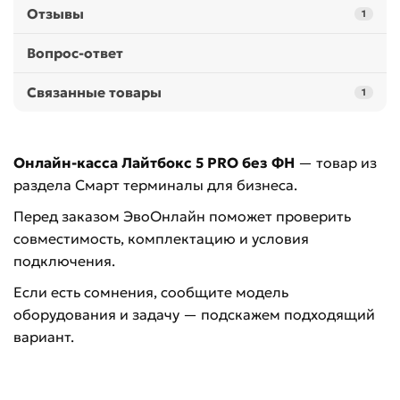
Отзывы
1
Вопрос-ответ
Связанные товары
1
Онлайн-касса Лайтбокс 5 PRO без ФН
— товар из
раздела Смарт терминалы для бизнеса.
Перед заказом ЭвоОнлайн поможет проверить
совместимость, комплектацию и условия
подключения.
Если есть сомнения, сообщите модель
оборудования и задачу — подскажем подходящий
вариант.