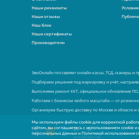
Наши реквизиты
Условия
Наши отзывы
Публичн
Наш блок
Наши сертификаты
Производители
ЭвоОнлайн поставляет онлайн-кассы, ТСД, сканеры и п
Подбираем решения под маркировку и учёт, настраив
Выполняем ремонт ККТ, официальное обновление ПО, 
Работаем с бизнесом любого масштаба — от рознично
Организуем быструю доставку по Москве и области и 
Мы используем файлы cookie для корректной работы
сайтом, вы соглашаетесь с использованием cookie и
персональных данных и Политикой использования co