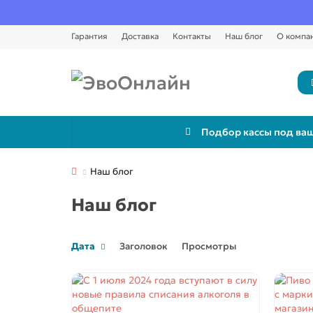
Гарантия
Доставка
Контакты
Наш блог
О компа
Подбор кассы под ваш
Наш блог
Наш блог
Дата
Заголовок
Просмотры