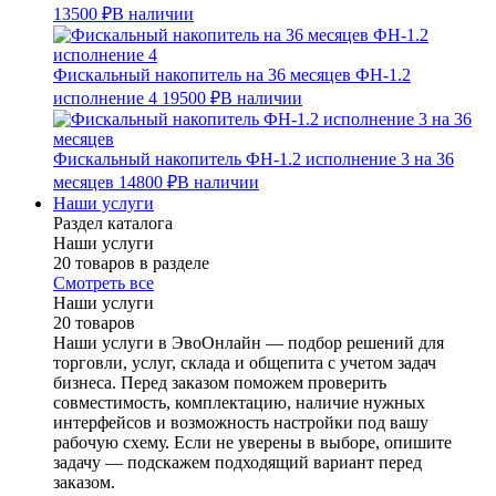
13500 ₽
В наличии
Фискальный накопитель на 36 месяцев ФН-1.2
исполнение 4
19500 ₽
В наличии
Фискальный накопитель ФН-1.2 исполнение 3 на 36
месяцев
14800 ₽
В наличии
Наши услуги
Раздел каталога
Наши услуги
20 товаров в разделе
Смотреть все
Наши услуги
20 товаров
Наши услуги в ЭвоОнлайн — подбор решений для
торговли, услуг, склада и общепита с учетом задач
бизнеса. Перед заказом поможем проверить
совместимость, комплектацию, наличие нужных
интерфейсов и возможность настройки под вашу
рабочую схему. Если не уверены в выборе, опишите
задачу — подскажем подходящий вариант перед
заказом.