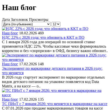
Наш блог
Дата
Заголовок
Просмотры
Наш блог
18.02.2026
469
НДС 22% с 2026 года: что обновить в ККТ и ПО
С 1 января 2026 года для операций по основной ставке
применяется НДС 22%. Чтобы кассовые чеки формировались
корректно и без «сюрпризов» в ОФД, бизнесу важно обновит..
Наш блог
17.02.2026
148
Эксперимент по маркировке детского питания в 2026 году:
что меняется
В 2026 году стартует эксперимент по маркировке отдельных
видов детского питания: на упаковке появляется код Data
Matrix, а на кассе — о..
Наш блог
17.02.2026
135
ТС ПИоТ с 7 января 2026: что меняется в маркировке на кассе
С 07.01.2026 при продаже маркированных товаров на кассе