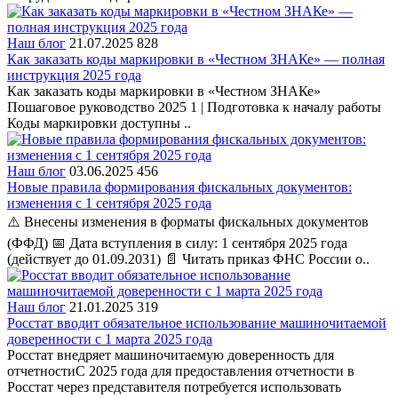
Наш блог
21.07.2025
828
Как заказать коды маркировки в «Честном ЗНАКе» — полная
инструкция 2025 года
Как заказать коды маркировки в «Честном ЗНАКе»
Пошаговое руководство 2025 1 | Подготовка к началу работы
Коды маркировки доступны ..
Наш блог
03.06.2025
456
Новые правила формирования фискальных документов:
изменения с 1 сентября 2025 года
⚠️ Внесены изменения в форматы фискальных документов
(ФФД) 📅 Дата вступления в силу: 1 сентября 2025 года
(действует до 01.09.2031) 📄 Читать приказ ФНС России о..
Наш блог
21.01.2025
319
Росстат вводит обязательное использование машиночитаемой
доверенности с 1 марта 2025 года
Росстат внедряет машиночитаемую доверенность для
отчетностиС 2025 года для предоставления отчетности в
Росстат через представителя потребуется использовать