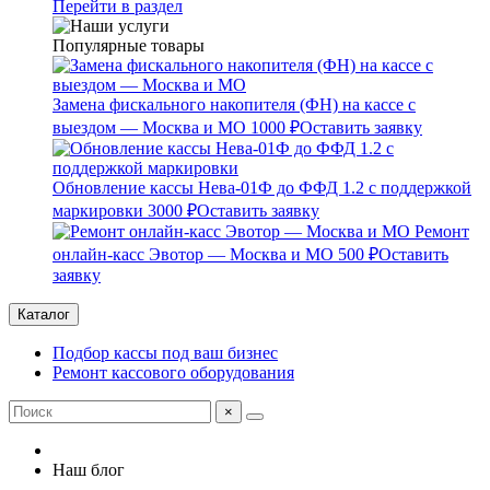
Перейти в раздел
Популярные товары
Замена фискального накопителя (ФН) на кассе с
выездом — Москва и МО
1000 ₽
Оставить заявку
Обновление кассы Нева-01Ф до ФФД 1.2 с поддержкой
маркировки
3000 ₽
Оставить заявку
Ремонт
онлайн-касс Эвотор — Москва и МО
500 ₽
Оставить
заявку
Каталог
Подбор кассы под ваш бизнес
Ремонт кассового оборудования
×
Наш блог