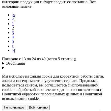
категории продукции и будут вводиться поэтапно. Вот
основные измене..
|<
<
1
2
3
4
5
>
>|
Показано с 13 по 24 из 49 (всего 5 страниц)
ЭвоОнлайн
Мы используем файлы cookie для корректной работы сайта,
анализа посещаемости и улучшения сервиса. Продолжая
пользоваться сайтом, вы соглашаетесь с использованием
cookie и обработкой технических данных в соответствии с
Политикой обработки персональных данных и Политикой
использования cookie.
Не принимаю
Всё понятно