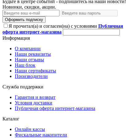
Будьте в центре событий - подпишитесь на наши новости!
Новинки, скидки, акции.
Оформить подписку
Я прочитал(а) и согласен(на) с условиями
Публичная
оферта интернет-магазина
Информация
О компании
Наши реквизиты
Наши отзывы
Наш блок
Наши сертификаты
Производители
Служба поддержки
Гарантия и возврат
Условия доставки
Публичная оферта интернет-магазина
Каталог
Онлайн кассы
Фискальные накопители