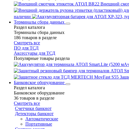
Внешний смо
наличии
Терминалы сбора данных
Раздел каталога
Терминалы сбора данных
186 товаров в разделе
Смотреть все
ПО для ТСД
Аксессуары для ТСД
Популярные товары раздела
Защ
Банковское оборудование
Раздел каталога
Банковское оборудование
36 товаров в разделе
Смотреть все
Счетчики банкнот
Детекторы банкнот
Автоматические
Портативные