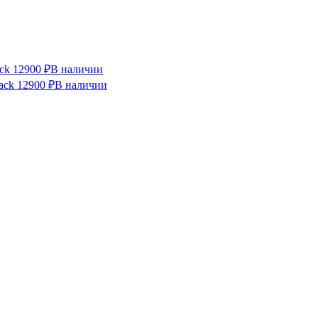
ck
12900 ₽
В наличии
ack
12900 ₽
В наличии