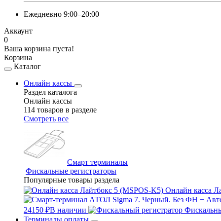
Ежедневно 9:00–20:00
Аккаунт
0
Ваша корзина пуста!
Корзина
Каталог
Онлайн кассы
Раздел каталога
Онлайн кассы
114 товаров в разделе
Смотреть все
Смарт терминалы
Фискальные регистраторы
Популярные товары раздела
Онлайн касса Л
24150 ₽
В наличии
Фискальны
Терминалы оплаты