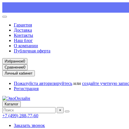
Гарантия
Доставка
Контакты
Наш блог
О компании
Публичная оферта
Избранное
0
Сравнение
0
Личный кабинет
Пожалуйста
авторизируйтесь
или
создайте учетную запи
Регистрация
Каталог
×
+7 (499) 288-77-60
Заказать звонок