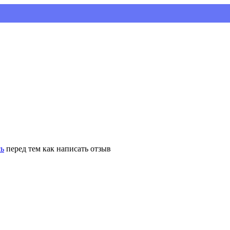
Ус
сь
перед тем как написать отзыв